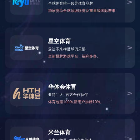
主页
>
产品中心
>
机械加工类
>
注塑、压铸、注胶等零配件
锻件类
锻圆类
锻台阶轴类
锻方坯类
精密铸造类