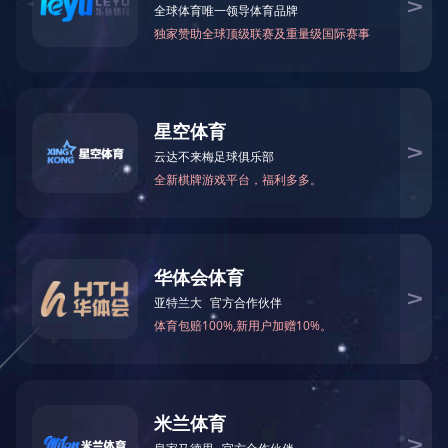
主页
>
产品中心
>
机械加工类
>
注塑、压铸、注胶等零配件
锻件类
锻圆类
锻台阶轴类
锻方坯类
精密铸造类