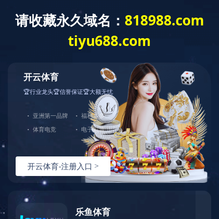
您好！欢迎访问星空web版登录入口
网站首页
关于华祥
产品中心
新闻中心