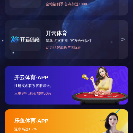
星空web版登录入口